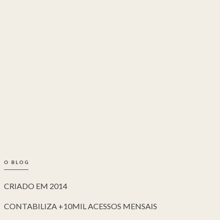
O BLOG
CRIADO EM 2014
CONTABILIZA +10MIL ACESSOS MENSAIS