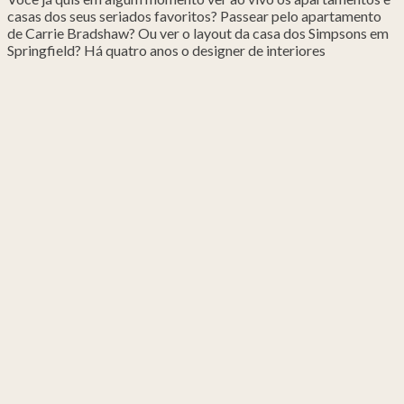
casas dos seus seriados favoritos? Passear pelo apartamento
de Carrie Bradshaw? Ou ver o layout da casa dos Simpsons em
Springfield? Há quatro anos o designer de interiores