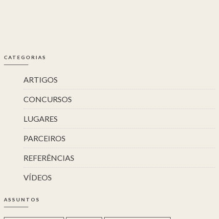
CATEGORIAS
ARTIGOS
CONCURSOS
LUGARES
PARCEIROS
REFERÊNCIAS
VÍDEOS
ASSUNTOS