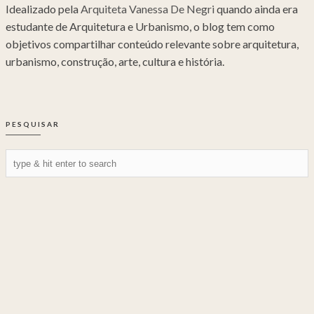
Idealizado pela
Arquiteta Vanessa De Negri
quando ainda era
estudante de Arquitetura e Urbanismo, o blog tem como
objetivos compartilhar conteúdo relevante sobre arquitetura,
urbanismo, construção, arte, cultura e história.
PESQUISAR